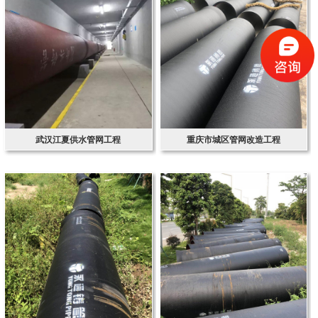
武汉江夏供水管网工程
重庆市城区管网改造工程