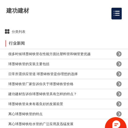
建功建材
分类列表
行业新闻
很多时候球墨铸铁管在性能方面比塑料管和钢管更优越
球墨铸铁管的安装主要包括
日常所需供应管道 球墨铸铁管是你理想的选择
球墨铸铁管厂家告诉你关于球墨铸铁管价格
建功建材告诉你球墨铸铁管具有怎样的特点？
球墨铸铁管未来有着良好的发展前景
离心球墨铸铁管的特点
离心球墨铸铁给水管的广泛应用及迅猛发展