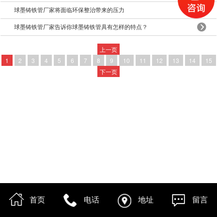
球墨铸铁管厂家将面临环保整治带来的压力
球墨铸铁管厂家告诉你球墨铸铁管具有怎样的特点？
上一页
1
2
3
4
5
6
7
8
9
10
11
12
13
14
15
下一页
首页
电话
地址
留言