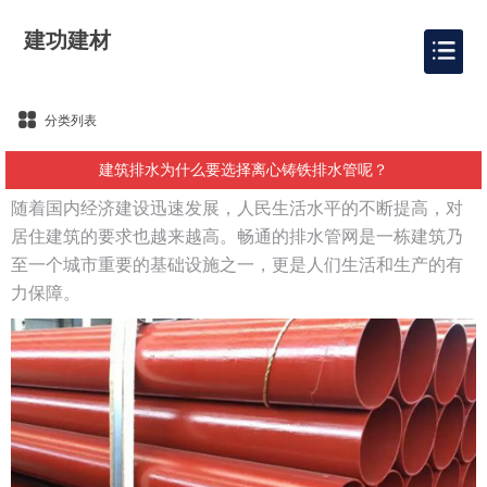
建功建材
分类列表
建筑排水为什么要选择离心铸铁排水管呢？
随着国内经济建设迅速发展，人民生活水平的不断提高，对
居住建筑的要求也越来越高。畅通的排水管网是一栋建筑乃
至一个城市重要的基础设施之一，更是人们生活和生产的有
力保障。