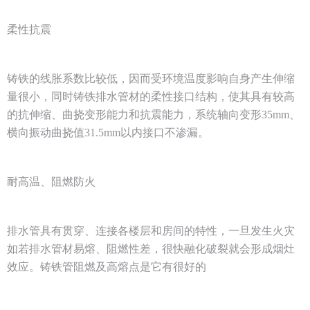
柔性抗震
铸铁的线胀系数比较低，因而受环境温度影响自身产生伸缩
量很小，同时铸铁排水管材的柔性接口结构，使其具有较高
的抗伸缩、曲挠变形能力和抗震能力，系统轴向变形35mm、
横向振动曲挠值31.5mm以内接口不渗漏。
耐高温、阻燃防火
排水管具有贯穿、连接各楼层和房间的特性，一旦发生火灾
如若排水管材易熔、阻燃性差，很快融化破裂就会形成烟灶
效应。铸铁管阻燃及高熔点是它有很好的