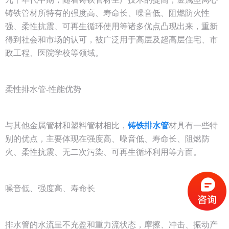
铸铁管材所特有的强度高、寿命长、噪音低、阻燃防火性
强、柔性抗震、可再生循环使用等诸多优点凸现出来，重新
得到社会和市场的认可，被广泛用于高层及超高层住宅、市
政工程、医院学校等领域。
柔性排水管-性能优势
与其他金属管材和塑料管材相比，
铸铁排水管
材具有一些特
别的优点，主要体现在强度高、噪音低、寿命长、阻燃防
火、柔性抗震、无二次污染、可再生循环利用等方面。
噪音低、强度高、寿命长
排水管的水流呈不充盈和重力流状态，摩擦、冲击、振动产