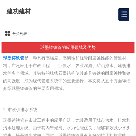
建功建材
分类列表
球墨铸铁管的应用领域及优势
球墨铸铁管
是一种具有高强度、高韧性和优异耐腐蚀性能的管道材
料，广泛应用于市政工程、工业供水、农业灌溉、矿山排水、建筑排
水等多个领域。其独特的球状石墨结构使其兼具铸铁的耐腐蚀性和钢
的高强度，成为现代管道系统中的重要选择。本文将从五个方面详细
介绍球墨铸铁管的主要应用领域。
1. 市政供排水系统
球墨铸铁管在市政工程中的应用广泛，尤其适用于城市供水、排水和
污水处理系统。由于其内壁光滑、水力性能优良，能够有效减少水头
损失，提高输水效率。同时，球墨铸铁管具有良好的抗压和抗震能