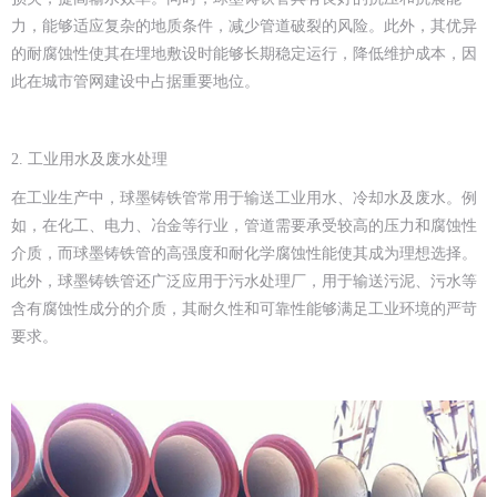
力，能够适应复杂的地质条件，减少管道破裂的风险。此外，其优异
的耐腐蚀性使其在埋地敷设时能够长期稳定运行，降低维护成本，因
此在城市管网建设中占据重要地位。
2. 工业用水及废水处理
在工业生产中，球墨铸铁管常用于输送工业用水、冷却水及废水。例
如，在化工、电力、冶金等行业，管道需要承受较高的压力和腐蚀性
介质，而球墨铸铁管的高强度和耐化学腐蚀性能使其成为理想选择。
此外，球墨铸铁管还广泛应用于污水处理厂，用于输送污泥、污水等
含有腐蚀性成分的介质，其耐久性和可靠性能够满足工业环境的严苛
要求。