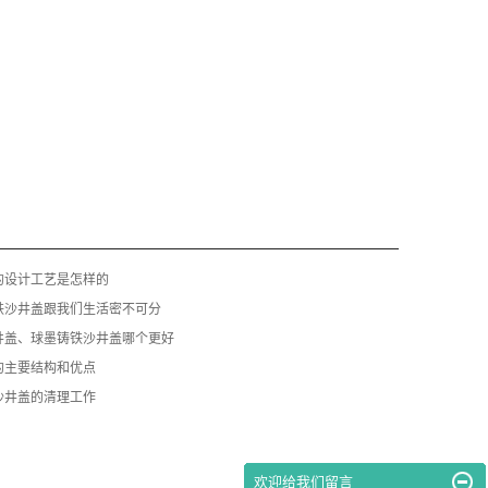
的设计工艺是怎样的
铁沙井盖跟我们生活密不可分
井盖、球墨铸铁沙井盖哪个更好
主要结构和优点 ​
沙井盖的清理工作
欢迎给我们留言