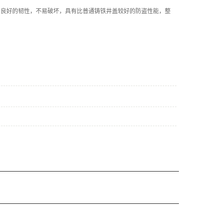
有良好的韧性，不易破坏，具有比普通铸铁井盖较好的防盗性能，整