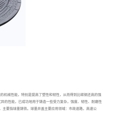
铁的机械性能，特别是提高了塑性和韧性，从而得到比碳钢还高的强
优异的性能，已成功地用于铸造一些受力复杂，强度、韧性、耐磨性
”，主要指球墨铸铁。球墨井盖主要应用领域：市政道路，高速公